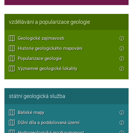
vzdělávání a popularizace geologie
Geologické zajímavosti
Historie geologického mapování
Popularizace geologie
Významné geologické lokality
státní geologická služba
Báňské mapy
Důlní díla a poddolovaná území
Hydrogeologická prozkoumanost