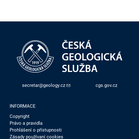
secretar@geology.cz
cgs.gov.cz
INFORMACE
Copyright
Právo a pravidla
Prohlášení o přístupnosti
Zásady používaní cookies