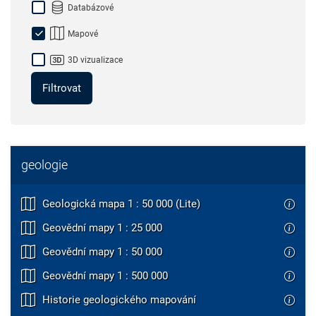
Databázové
Mapové
3D vizualizace
Filtrovat
geologie
Geologická mapa 1 : 50 000 (Lite)
Geovědní mapy 1 : 25 000
Geovědní mapy 1 : 50 000
Geovědní mapy 1 : 500 000
Historie geologického mapování