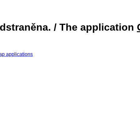
dstraněna. / The application
ap applications