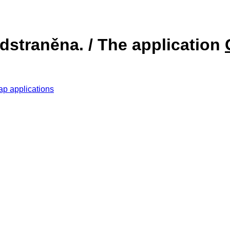
dstraněna. / The application
ap applications