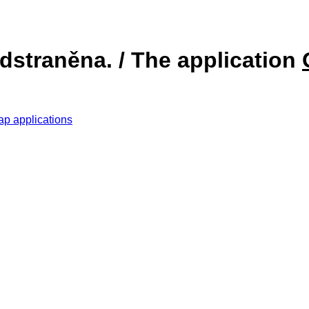
dstraněna. / The application
ap applications