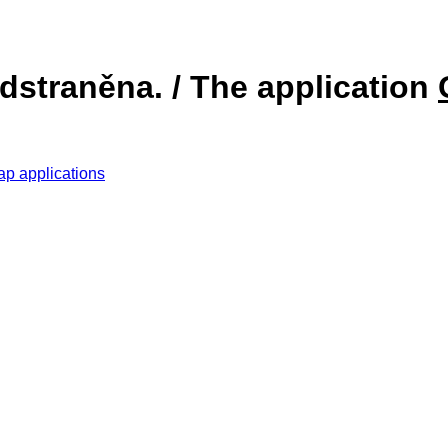
dstraněna. / The application
ap applications