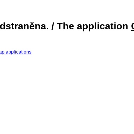
dstraněna. / The application
ap applications