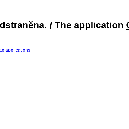
dstraněna. / The application
ap applications