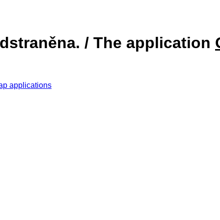
dstraněna. / The application
ap applications