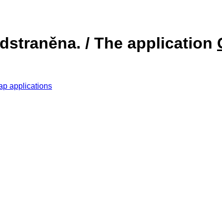
dstraněna. / The application
ap applications