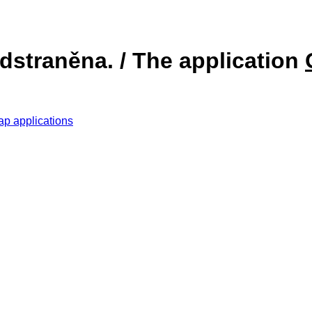
dstraněna. / The application
ap applications