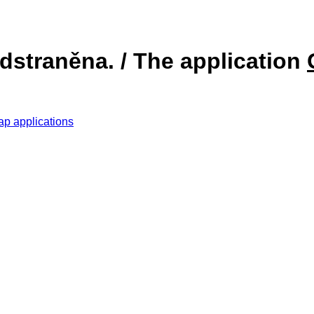
dstraněna. / The application
ap applications